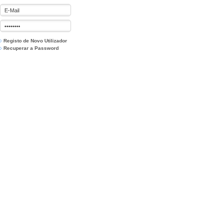
Registo de Novo Utilizador
Recuperar a Password