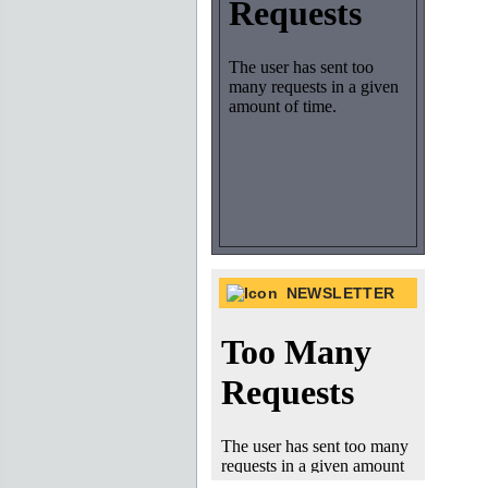
NEWSLETTER