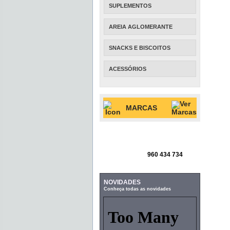
SUPLEMENTOS
AREIA AGLOMERANTE
SNACKS E BISCOITOS
ACESSÓRIOS
MARCAS
960 434 734
NOVIDADES
Conheça todas as novidades