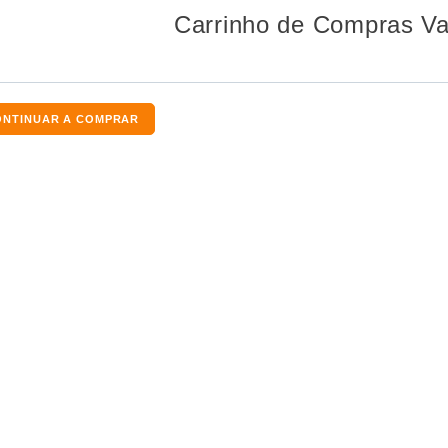
Carrinho de Compras Va
ONTINUAR A COMPRAR