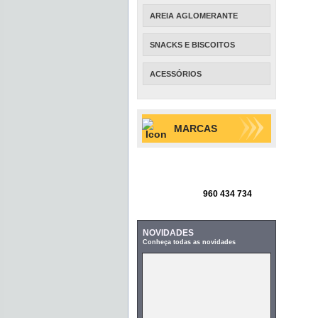
AREIA AGLOMERANTE
SNACKS E BISCOITOS
ACESSÓRIOS
MARCAS
960 434 734
NOVIDADES
Conheça todas as novidades