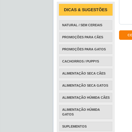
DICAS & SUGESTÕES
NATURAL / SEM CEREAIS
C
PROMOÇÕES PARA CÃES
PROMOÇÕES PARA GATOS
CACHORROS / PUPPYS
ALIMENTAÇÃO SECA CÃES
ALIMENTAÇÃO SECA GATOS
ALIMENTAÇÃO HÚMIDA CÃES
ALIMENTAÇÃO HÚMIDA
GATOS
SUPLEMENTOS