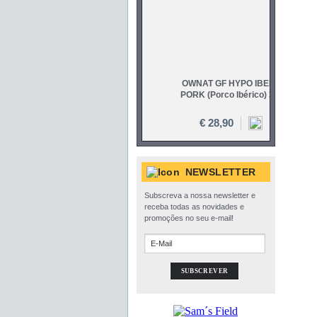
NEWSLETTER