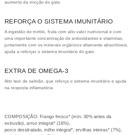
aumento da micção do gato.
REFORÇA O SISTEMA IMUNITÁRIO
A ingestão de mirtilo, fruta com alto valor nutricional e com
uma importante concentração de antioxidantes e vitaminas,
juntamente com os minerais orgânicos altamente absorbíveis,
ajuda a reforçar o sistema imunitário do gato.
EXTRA DE OMEGA-3
Alto teor de salmão, que reforça o sistema imunitário e ajuda
na resposta inflamatória.
COMPOSIÇÃO: Frango fresco* (mín. 30% antes da
extrusão), arroz integral* (16%),
porco desidratado, milho integral*, ervilhas inteiras* (7%),