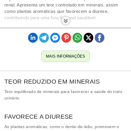
renal. Apresenta um teor controlado em minerais, assim
como plantas aromáticas que favorecem a diurese,
contribuindo para uma função renal saudável.
MAIS INFORMAÇÕES
TEOR REDUZIDO EM MINERAIS
Teor equilibrado de minerais para favorecer a saúde do trato
urinário.
FAVORECE A DIURESE
As plantas aromáticas, como o dente-de-leão, promovem o