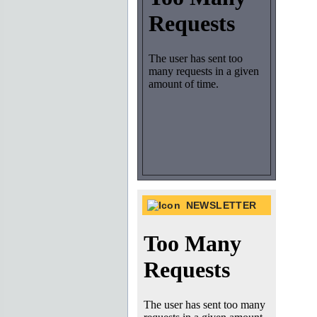
NEWSLETTER