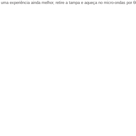
 uma experiência ainda melhor, retire a tampa e aqueça no micro-ondas por 