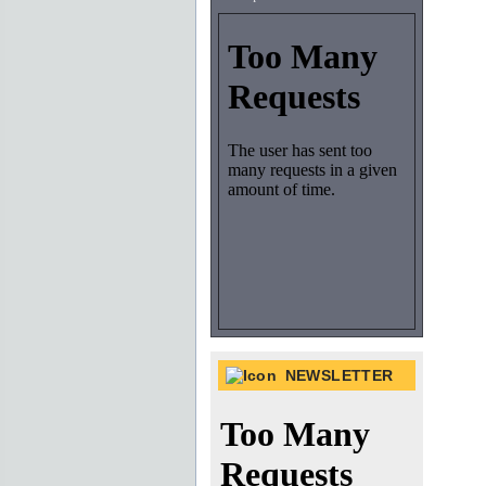
NEWSLETTER