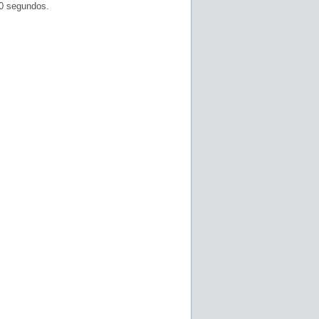
60 segundos.